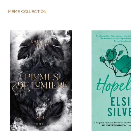
MÊME COLLECTION