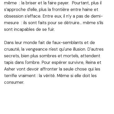
même : la briser et la faire payer. Pourtant, plus il
s’approche d’elle, plus la frontière entre haine et
obsession s’efface. Entre eux, il n’y a pas de demi-
mesure : ils sont faits pour se détruire… même s’ils
sont incapables de se fuir.
Dans leur monde fait de faux-semblants et de
cruauté, la vengeance n'est qu'une illusion. D'autres
secrets, bien plus sombres et mortels, attendent
tapis dans l'ombre. Pour espérer survivre, Reina et
Asher vont devoir affronter la seule chose qui les
terrifie vraiment : la vérité. Même si elle doit les
consumer.