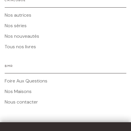
CATALOGUE
Nos autrices
Nos séries
Nos nouveautés
Tous nos livres
BMR
Foire Aux Questions
Nos Maisons
Nous contacter