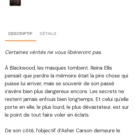
DESCRIPTIF
DÉTAILS
Certaines vérités ne vous libèreront pas.
À Blackwood, les masques tombent. Reina Ellis
pensait que perdre la mémoire était la pire chose qui
puisse lui arriver, mais se souvenir de son passé
s’avère bien plus dangereux encore. Les secrets ne
restent jamais enfouis bien longtemps. Et celui qu’elle
porte en elle, le plus lourd, le plus dévastateur, est sur
le point de tout faire voler en éclats.
De son côté, l’objectif d’Asher Carson demeure le