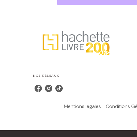
NOS RÉSEAUX
Mentions légales
Conditions Gén