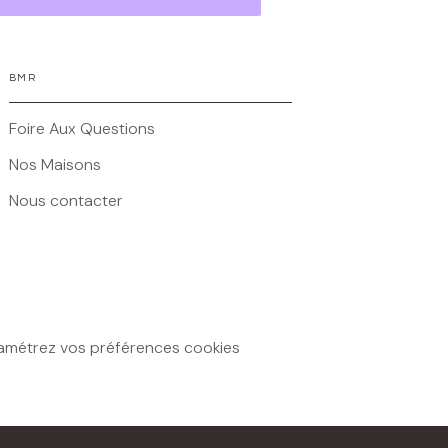
BMR
Foire Aux Questions
Nos Maisons
Nous contacter
amétrez vos préférences cookies