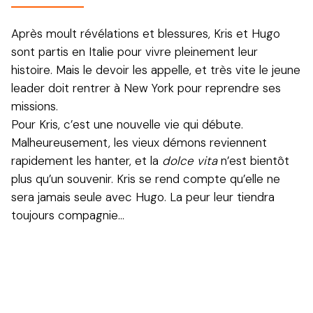
Après moult révélations et blessures, Kris et Hugo
sont partis en Italie pour vivre pleinement leur
histoire. Mais le devoir les appelle, et très vite le jeune
leader doit rentrer à New York pour reprendre ses
missions.
Pour Kris, c’est une nouvelle vie qui débute.
Malheureusement, les vieux démons reviennent
rapidement les hanter, et la
dolce vita
n’est bientôt
plus qu’un souvenir. Kris se rend compte qu’elle ne
sera jamais seule avec Hugo. La peur leur tiendra
toujours compagnie…