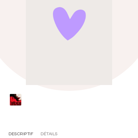
DESCRIPTIF
DÉTAILS