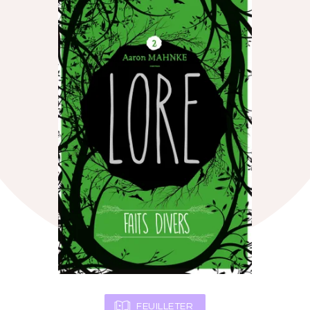
FEUILLETER