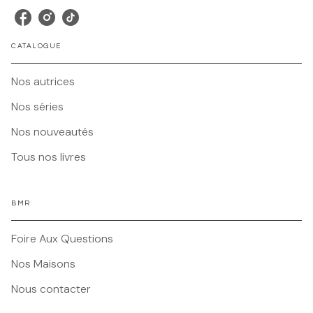
CATALOGUE
Nos autrices
Nos séries
Nos nouveautés
Tous nos livres
BMR
Foire Aux Questions
Nos Maisons
Nous contacter