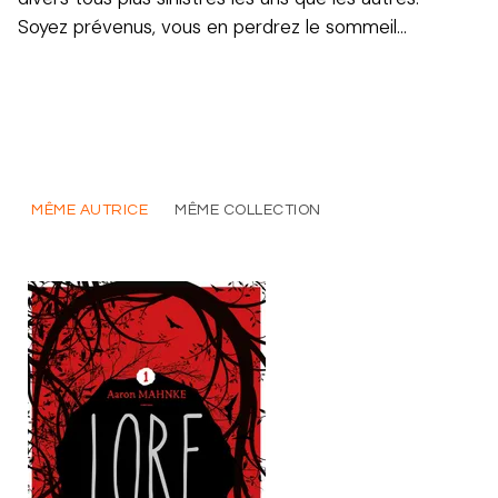
Soyez prévenus, vous en perdrez le sommeil…
MÊME AUTRICE
MÊME COLLECTION