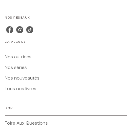
NOS RÉSEAUX
CATALOGUE
Nos autrices
Nos séries
Nos nouveautés
Tous nos livres
BMR
Foire Aux Questions