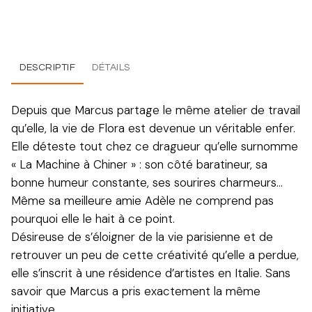
DESCRIPTIF
DÉTAILS
Depuis que Marcus partage le même atelier de travail
qu’elle, la vie de Flora est devenue un véritable enfer.
Elle déteste tout chez ce dragueur qu’elle surnomme
« La Machine à Chiner » : son côté baratineur, sa
bonne humeur constante, ses sourires charmeurs…
Même sa meilleure amie Adèle ne comprend pas
pourquoi elle le hait à ce point.
Désireuse de s’éloigner de la vie parisienne et de
retrouver un peu de cette créativité qu’elle a perdue,
elle s’inscrit à une résidence d’artistes en Italie. Sans
savoir que Marcus a pris exactement la même
initiative…