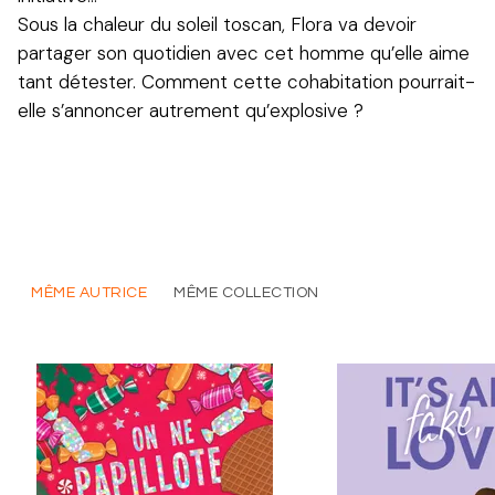
Sous la chaleur du soleil toscan, Flora va devoir
partager son quotidien avec cet homme qu’elle aime
tant détester. Comment cette cohabitation pourrait-
elle s’annoncer autrement qu’explosive ?
MÊME AUTRICE
MÊME COLLECTION