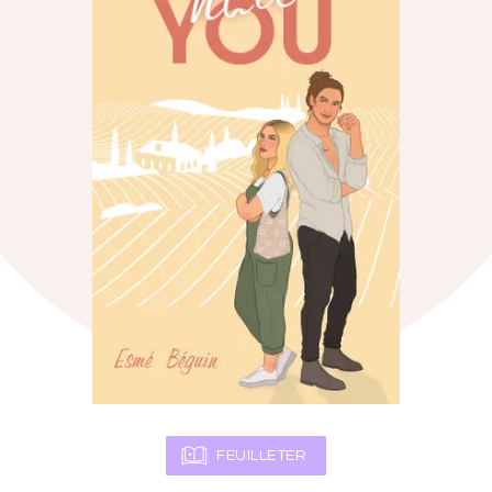
FEUILLETER