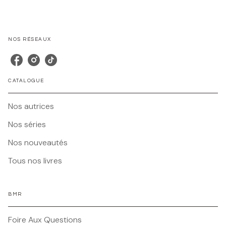
NOS RÉSEAUX
CATALOGUE
Nos autrices
Nos séries
Nos nouveautés
Tous nos livres
BMR
Foire Aux Questions