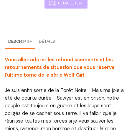
FEUILLETER
DESCRIPTIF
DÉTAILS
Vous allez adorer les rebondissements et les
retournements de situation que vous réserve
l’ultime tome de la série Wolf Girl !
Je suis enfin sortie de la Forêt Noire ! Mais ma joie a
été de courte durée : Sawyer est en prison, notre
peuple est toujours en guerre et les loups sont
obligés de se cacher sous terre. Il va falloir que je
réunisse toutes mes forces si je veux sauver les
miens, ramener mon homme et destituer la reine.