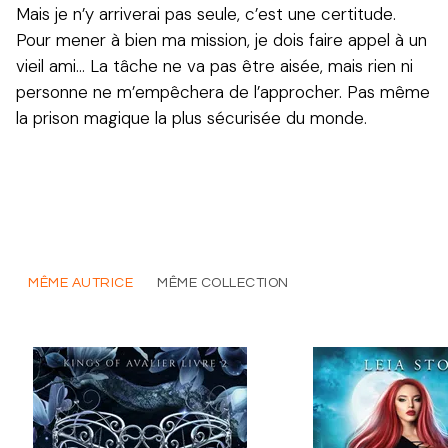
Mais je n’y arriverai pas seule, c’est une certitude.
Pour mener à bien ma mission, je dois faire appel à un
vieil ami... La tâche ne va pas être aisée, mais rien ni
personne ne m’empêchera de l’approcher. Pas même
la prison magique la plus sécurisée du monde.
MÊME AUTRICE
MÊME COLLECTION