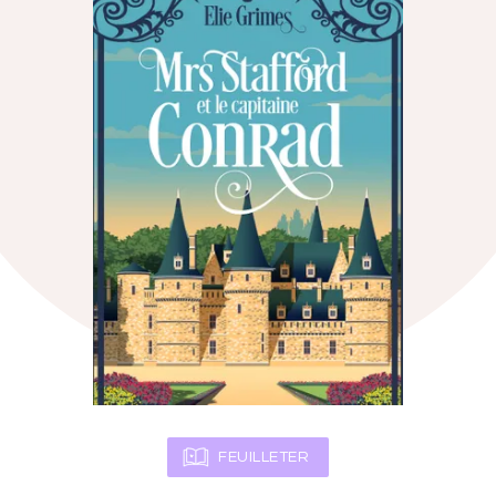
FEUILLETER