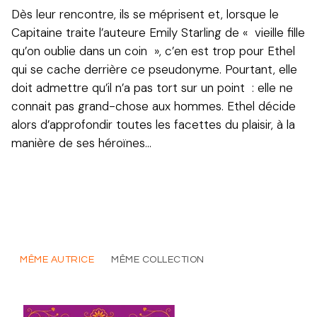
Dès leur rencontre, ils se méprisent et, lorsque le
Capitaine traite l’auteure Emily Starling de « vieille fille
qu’on oublie dans un coin », c’en est trop pour Ethel
qui se cache derrière ce pseudonyme. Pourtant, elle
doit admettre qu’il n’a pas tort sur un point : elle ne
connait pas grand-chose aux hommes. Ethel décide
alors d’approfondir toutes les facettes du plaisir, à la
manière de ses héroïnes…
MÊME AUTRICE
MÊME COLLECTION