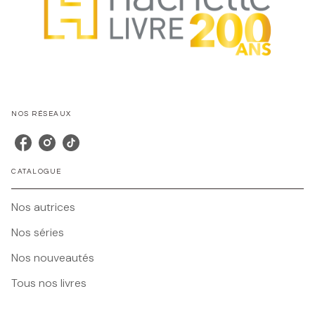
NOS RÉSEAUX
CATALOGUE
Nos autrices
Nos séries
Nos nouveautés
Tous nos livres