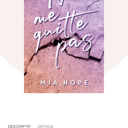
DESCRIPTIF
DÉTAILS