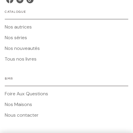
CATALOGUE
Nos autrices
Nos séries
Nos nouveautés
Tous nos livres
BMR
Foire Aux Questions
Nos Maisons
Nous contacter