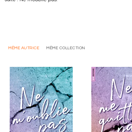
MÊME AUTRICE
MÊME COLLECTION