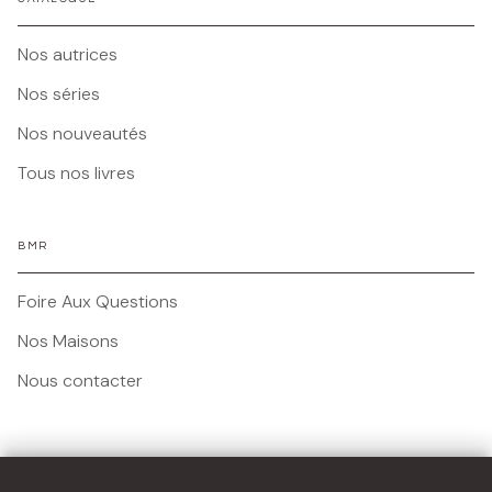
Nos autrices
Nos séries
Nos nouveautés
Tous nos livres
BMR
Foire Aux Questions
Nos Maisons
Nous contacter