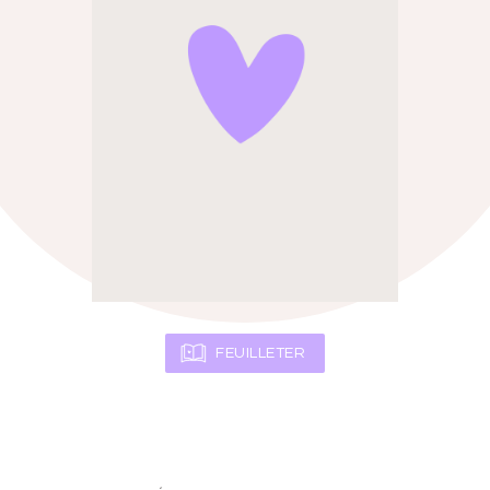
FEUILLETER