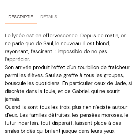
DESCRIPTIF
DÉTAILS
Le lycée est en effervescence. Depuis ce matin, on
ne parle que de Saul, le nouveau. Il est blond,
rayonnant, fascinant : impossible de ne pas
l’apprécier.
Son arrivée produit l’effet d’un tourbillon de fraîcheur
parmi les élèves. Saul se greffe à tous les groupes,
bouscule les quotidiens. En particulier ceux de Jade, si
discrète dans la foule, et de Gabriel, qui ne sourit
jamais.
Quand ils sont tous les trois, plus rien n’existe autour
d’eux. Les familles détruites, les pensées moroses, le
futur incertain, tout disparaît, laissant place à des
smiles bridés qui brillent jusque dans leurs yeux.