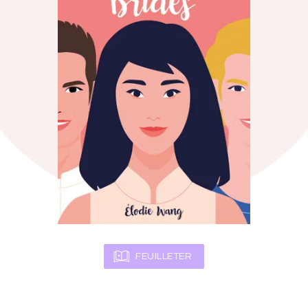
FEUILLETER