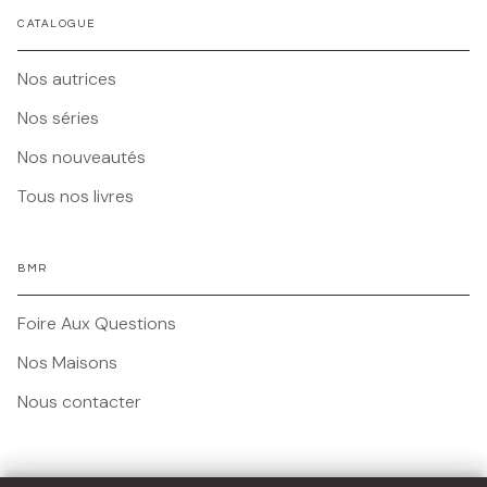
CATALOGUE
Nos autrices
Nos séries
Nos nouveautés
Tous nos livres
BMR
Foire Aux Questions
Nos Maisons
Nous contacter