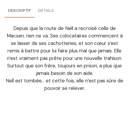
DESCRIPTIF
DÉTAILS
Depuis que la route de Nell a recroisé celle de
Macsen, rien ne va. Ses colocataires commencent à
se lasser de ses cachotteries, et son cœur s’est
remis à battre pour lui faire plus mal que jamais. Elle
n’est vraiment pas prête pour une nouvelle trahison.
Surtout que son frère, toujours en prison, a plus que
jamais besoin de son aide.
Nell est tombée… et cette fois, elle n’est pas sûre de
pouvoir se relever.