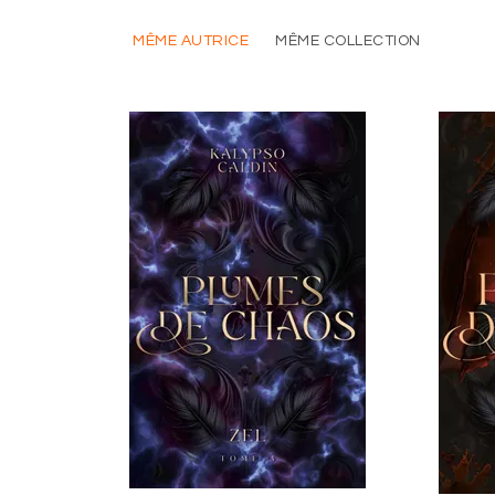
MÊME AUTRICE
MÊME COLLECTION