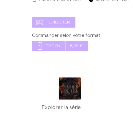
FEUILLETER
Commander selon votre format
EBOOK
5,99 €
Explorer la série