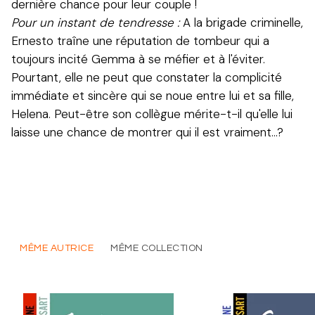
dernière chance pour leur couple !
Pour un instant de tendresse :
A la brigade criminelle,
Ernesto traîne une réputation de tombeur qui a
toujours incité Gemma à se méfier et à l'éviter.
Pourtant, elle ne peut que constater la complicité
immédiate et sincère qui se noue entre lui et sa fille,
Helena. Peut-être son collègue mérite-t-il qu'elle lui
laisse une chance de montrer qui il est vraiment…?
MÊME AUTRICE
MÊME COLLECTION