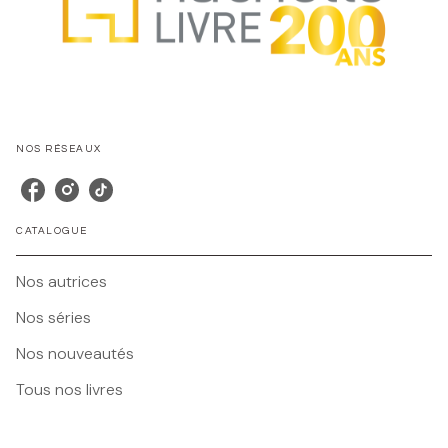
NOS RÉSEAUX
CATALOGUE
Nos autrices
Nos séries
Nos nouveautés
Tous nos livres