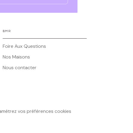
BMR
Foire Aux Questions
Nos Maisons
Nous contacter
amétrez vos préférences cookies