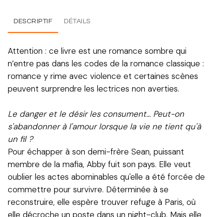
DESCRIPTIF
DÉTAILS
Attention : ce livre est une romance sombre qui
n’entre pas dans les codes de la romance classique :
romance y rime avec violence et certaines scènes
peuvent surprendre les lectrices non averties.
Le danger et le désir les consument... Peut-on
s'abandonner à l'amour lorsque la vie ne tient qu'à
un fil ?
Pour échapper à son demi-frère Sean, puissant
membre de la mafia, Abby fuit son pays. Elle veut
oublier les actes abominables qu'elle a été forcée de
commettre pour survivre. Déterminée à se
reconstruire, elle espère trouver refuge à Paris, où
elle décroche un poste dans un night-club. Mais elle