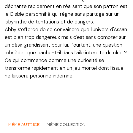
déchante rapidement en réalisant que son patron est
le Diable personnifié qui règne sans partage sur un
labyrinthe de tentations et de dangers.
Abby s’efforce de se convaincre que l'univers d'Assan
est bien trop dangereux mais c'est sans compter sur
un désir grandissant pour lui. Pourtant, une question
l'obsède : que cache-t-il dans l’aile interdite du club ?
Ce qui commence comme une curiosité se
transforme rapidement en un jeu mortel dont l’issue
ne laissera personne indemne.
MÊME AUTRICE
MÊME COLLECTION