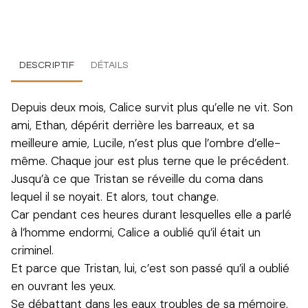
DESCRIPTIF
DÉTAILS
Depuis deux mois, Calice survit plus qu’elle ne vit. Son
ami, Ethan, dépérit derrière les barreaux, et sa
meilleure amie, Lucile, n’est plus que l’ombre d’elle-
même. Chaque jour est plus terne que le précédent.
Jusqu’à ce que Tristan se réveille du coma dans
lequel il se noyait. Et alors, tout change.
Car pendant ces heures durant lesquelles elle a parlé
à l’homme endormi, Calice a oublié qu’il était un
criminel.
Et parce que Tristan, lui, c’est son passé qu’il a oublié
en ouvrant les yeux.
Se débattant dans les eaux troubles de sa mémoire,