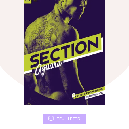
FEUILLETER