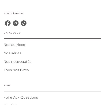
NOS RÉSEAUX
CATALOGUE
Nos autrices
Nos séries
Nos nouveautés
Tous nos livres
BMR
Foire Aux Questions