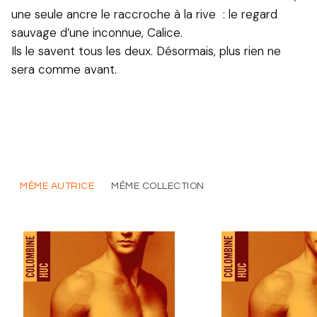
une seule ancre le raccroche à la rive : le regard
sauvage d’une inconnue, Calice.
Ils le savent tous les deux. Désormais, plus rien ne
sera comme avant.
MÊME AUTRICE
MÊME COLLECTION