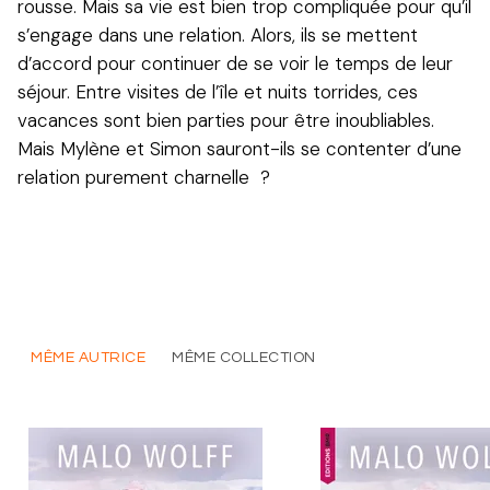
rousse. Mais sa vie est bien trop compliquée pour qu’il
s’engage dans une relation. Alors, ils se mettent
d’accord pour continuer de se voir le temps de leur
séjour. Entre visites de l’île et nuits torrides, ces
vacances sont bien parties pour être inoubliables.
Mais Mylène et Simon sauront-ils se contenter d’une
relation purement charnelle ?
MÊME AUTRICE
MÊME COLLECTION