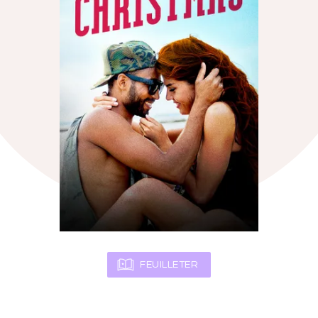
FEUILLETER