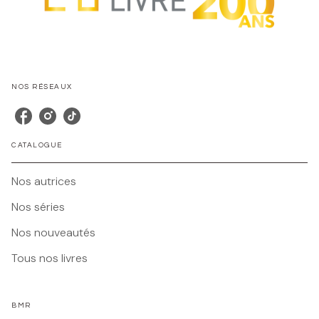
NOS RÉSEAUX
CATALOGUE
Nos autrices
Nos séries
Nos nouveautés
Tous nos livres
BMR