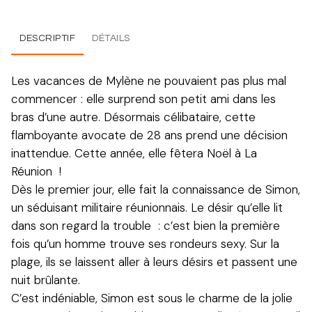
DESCRIPTIF
DÉTAILS
Les vacances de Mylène ne pouvaient pas plus mal
commencer : elle surprend son petit ami dans les
bras d’une autre. Désormais célibataire, cette
flamboyante avocate de 28 ans prend une décision
inattendue. Cette année, elle fêtera Noël à La
Réunion !
Dès le premier jour, elle fait la connaissance de Simon,
un séduisant militaire réunionnais. Le désir qu’elle lit
dans son regard la trouble : c’est bien la première
fois qu’un homme trouve ses rondeurs sexy. Sur la
plage, ils se laissent aller à leurs désirs et passent une
nuit brûlante.
C’est indéniable, Simon est sous le charme de la jolie