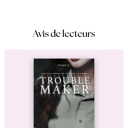
Avis de lecteurs