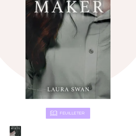
FEUILLETER