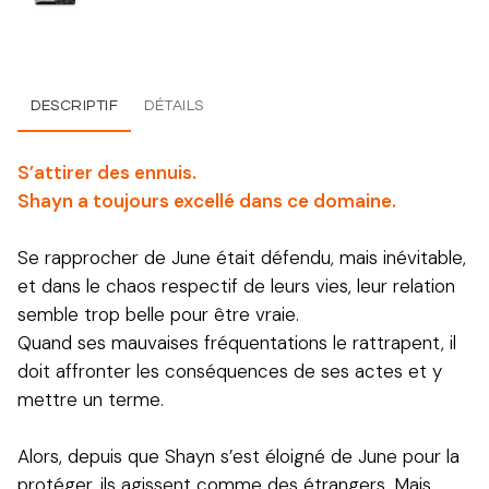
DESCRIPTIF
DÉTAILS
S’attirer des ennuis.
Shayn a toujours excellé dans ce domaine.
Se rapprocher de June était défendu, mais inévitable,
et dans le chaos respectif de leurs vies, leur relation
semble trop belle pour être vraie.
Quand ses mauvaises fréquentations le rattrapent, il
doit affronter les conséquences de ses actes et y
mettre un terme.
Alors, depuis que Shayn s’est éloigné de June pour la
protéger, ils agissent comme des étrangers. Mais