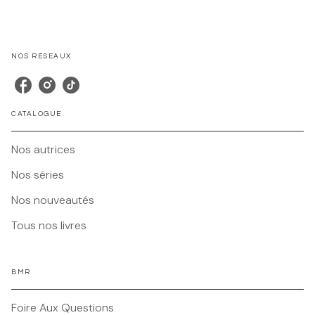
NOS RÉSEAUX
CATALOGUE
Nos autrices
Nos séries
Nos nouveautés
Tous nos livres
BMR
Foire Aux Questions