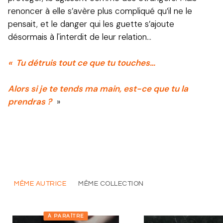
renoncer à elle s’avère plus compliqué qu’il ne le
pensait, et le danger qui les guette s’ajoute
désormais à l'interdit de leur relation…
« Tu détruis tout ce que tu touches…
Alors si je te tends ma main, est-ce que tu la
prendras ?
»
MÊME AUTRICE
MÊME COLLECTION
À PARAÎTRE