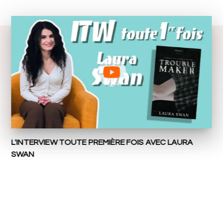
L'INTERVIEW TOUTE PREMIÈRE FOIS AVEC LAURA
SWAN