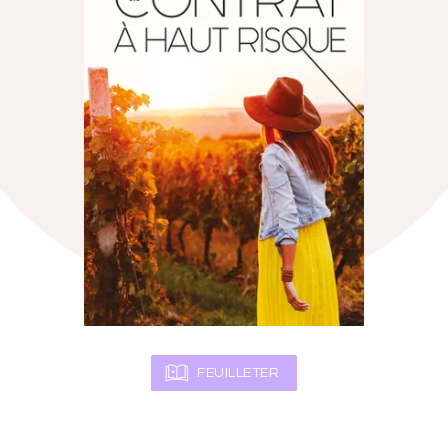
FEUILLETER