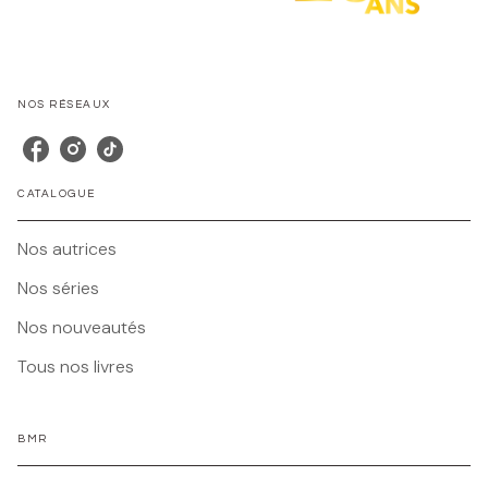
NOS RÉSEAUX
CATALOGUE
Nos autrices
Nos séries
Nos nouveautés
Tous nos livres
BMR