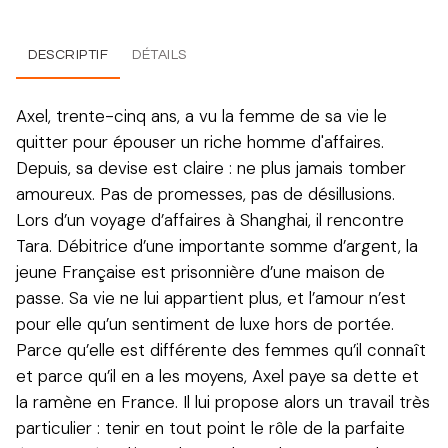
DESCRIPTIF
DÉTAILS
Axel, trente-cinq ans, a vu la femme de sa vie le
quitter pour épouser un riche homme d'affaires.
Depuis, sa devise est claire : ne plus jamais tomber
amoureux. Pas de promesses, pas de désillusions.
Lors d’un voyage d’affaires à Shanghai, il rencontre
Tara. Débitrice d’une importante somme d’argent, la
jeune Française est prisonnière d’une maison de
passe. Sa vie ne lui appartient plus, et l’amour n’est
pour elle qu’un sentiment de luxe hors de portée.
Parce qu’elle est différente des femmes qu’il connaît
et parce qu’il en a les moyens, Axel paye sa dette et
la ramène en France. Il lui propose alors un travail très
particulier : tenir en tout point le rôle de la parfaite