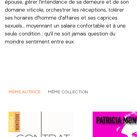
épouse, gérer l’intendance de sa demeure et de son
domaine viticole, orchestrer les réceptions, tolérer
ses horaires d’homme d’affaires et ses caprices
sexuels… moyennant un salaire confortable et à une
seule condition : qu’il ne soit jamais question du
moindre sentiment entre eux.
MÊME AUTRICE
MÊME COLLECTION