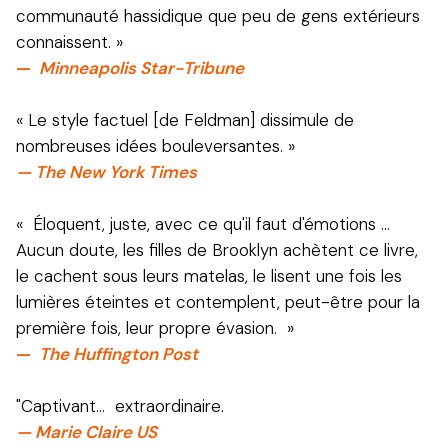
communauté hassidique que peu de gens extérieurs
connaissent. »
—
Minneapolis Star-Tribune
« Le style factuel [de Feldman] dissimule de
nombreuses idées bouleversantes. »
— The New York Times
« Éloquent, juste, avec ce qu'il faut d'émotions ...
Aucun doute, les filles de Brooklyn achètent ce livre,
le cachent sous leurs matelas, le lisent une fois les
lumières éteintes et contemplent, peut-être pour la
première fois, leur propre évasion. »
—
The Huffington Post
"Captivant... extraordinaire.
— Marie Claire US