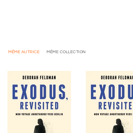
MÊME AUTRICE
MÊME COLLECTION