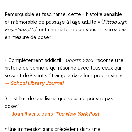
Remarquable et fascinante, cette « histoire sensible
et mémorable de passage à l’âge adulte » (
Pittsburgh
Post-Gazette
) est une histoire que vous ne serez pas
en mesure de poser.
« Complètement addictif,
Unorthodox
raconte une
histoire personnelle qui résonne avec tous ceux qui
se sont déjà sentis étrangers dans leur propre vie. »
— School Library Journal
"C’est l’un de ces livres que vous ne pouvez pas
poser."
—
Joan Rivers, dans
The New York Post
« Une immersion sans précédent dans une