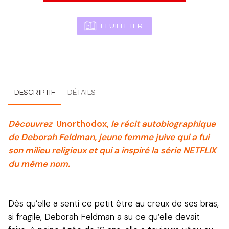
FEUILLETER
DESCRIPTIF
DÉTAILS
Découvrez
Unorthodox,
le récit autobiographique
de Deborah Feldman, jeune femme juive qui a fui
son milieu religieux et qui a inspiré la série NETFLIX
du même nom.
Dès qu’elle a senti ce petit être au creux de ses bras,
si fragile, Deborah Feldman a su ce qu’elle devait