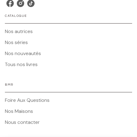
CATALOGUE
Nos autrices
Nos séries
Nos nouveautés
Tous nos livres
BMR
Foire Aux Questions
Nos Maisons
Nous contacter