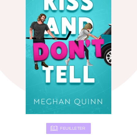
FEUILLETER