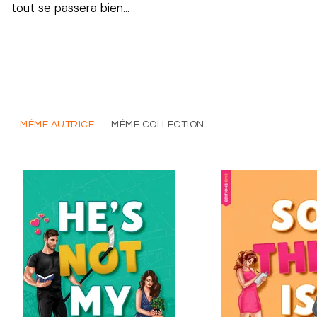
tout se passera bien...
MÊME AUTRICE
MÊME COLLECTION