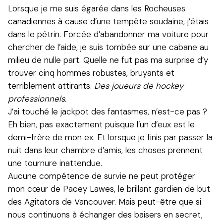
Lorsque je me suis égarée dans les Rocheuses
canadiennes à cause d’une tempête soudaine, j’étais
dans le pétrin. Forcée d’abandonner ma voiture pour
chercher de l’aide, je suis tombée sur une cabane au
milieu de nulle part. Quelle ne fut pas ma surprise d’y
trouver cinq hommes robustes, bruyants et
terriblement attirants.
Des joueurs de hockey
professionnels.
J’ai touché le jackpot des fantasmes, n’est-ce pas ?
Eh bien, pas exactement puisque l’un d’eux est le
demi-frère de mon ex. Et lorsque je finis par passer la
nuit dans leur chambre d’amis, les choses prennent
une tournure inattendue.
Aucune compétence de survie ne peut protéger
mon cœur de Pacey Lawes, le brillant gardien de but
des Agitators de Vancouver. Mais peut-être que si
nous continuons à échanger des baisers en secret,