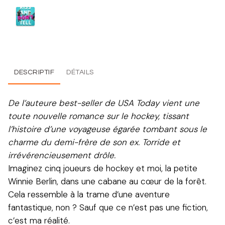
DESCRIPTIF
DÉTAILS
De l’auteure best-seller de USA Today vient une
toute nouvelle romance sur le hockey, tissant
l’histoire d’une voyageuse égarée tombant sous le
charme du demi-frère de son ex. Torride et
irrévérencieusement drôle.
Imaginez cinq joueurs de hockey et moi, la petite
Winnie Berlin, dans une cabane au cœur de la forêt.
Cela ressemble à la trame d’une aventure
fantastique, non ? Sauf que ce n’est pas une fiction,
c’est ma réalité.