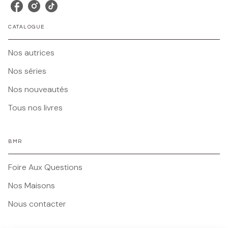
CATALOGUE
Nos autrices
Nos séries
Nos nouveautés
Tous nos livres
BMR
Foire Aux Questions
Nos Maisons
Nous contacter