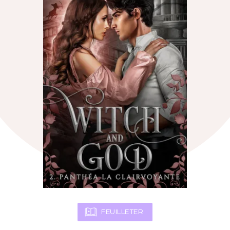
FEUILLETER