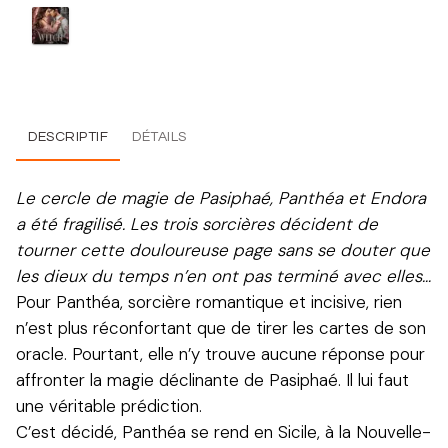
DESCRIPTIF
DÉTAILS
Le cercle de magie de Pasiphaé, Panthéa et Endora
a été fragilisé. Les trois sorcières décident de
tourner cette douloureuse page sans se douter que
les dieux du temps n’en ont pas terminé avec elles…
Pour Panthéa, sorcière romantique et incisive, rien
n’est plus réconfortant que de tirer les cartes de son
oracle. Pourtant, elle n’y trouve aucune réponse pour
affronter la magie déclinante de Pasiphaé. Il lui faut
une véritable prédiction.
C’est décidé, Panthéa se rend en Sicile, à la Nouvelle-