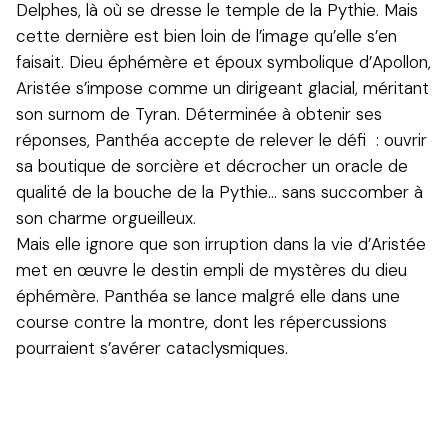
Delphes, là où se dresse le temple de la Pythie. Mais
cette dernière est bien loin de l’image qu’elle s’en
faisait. Dieu éphémère et époux symbolique d’Apollon,
Aristée s’impose comme un dirigeant glacial, méritant
son surnom de Tyran. Déterminée à obtenir ses
réponses, Panthéa accepte de relever le défi : ouvrir
sa boutique de sorcière et décrocher un oracle de
qualité de la bouche de la Pythie… sans succomber à
son charme orgueilleux.
Mais elle ignore que son irruption dans la vie d’Aristée
met en œuvre le destin empli de mystères du dieu
éphémère. Panthéa se lance malgré elle dans une
course contre la montre, dont les répercussions
pourraient s’avérer cataclysmiques.