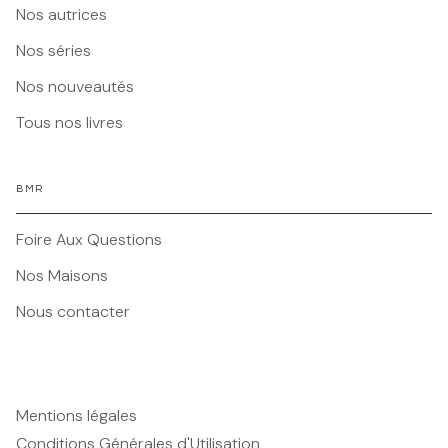
Nos autrices
Nos séries
Nos nouveautés
Tous nos livres
BMR
Foire Aux Questions
Nos Maisons
Nous contacter
Mentions légales
Conditions Générales d'Utilisation