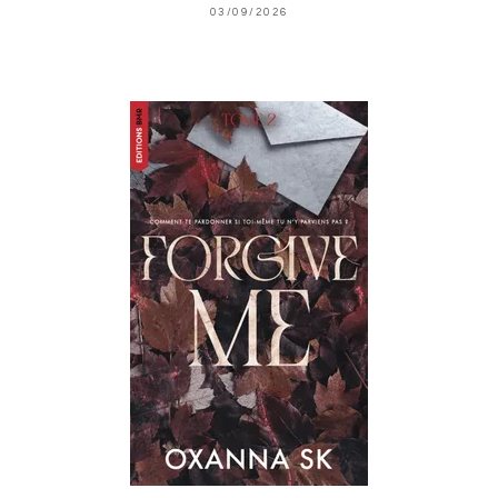
03/09/2026