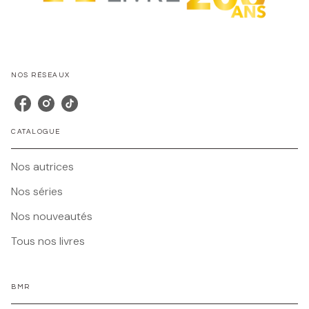
NOS RÉSEAUX
CATALOGUE
Nos autrices
Nos séries
Nos nouveautés
Tous nos livres
BMR