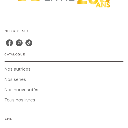
NOS RÉSEAUX
CATALOGUE
Nos autrices
Nos séries
Nos nouveautés
Tous nos livres
BMR