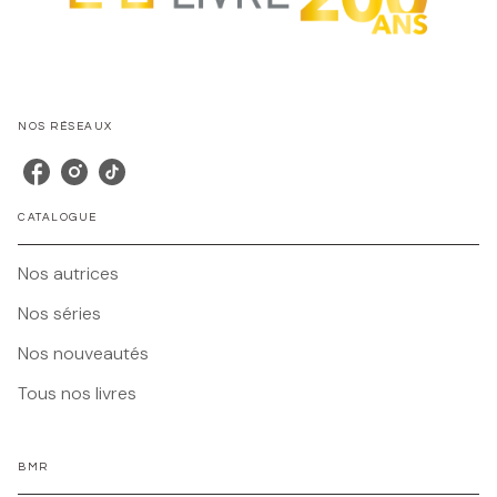
NOS RÉSEAUX
CATALOGUE
Nos autrices
Nos séries
Nos nouveautés
Tous nos livres
BMR