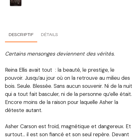
DESCRIPTIF
DÉTAILS
Certains mensonges deviennent des vérités.
Reina Ellis avait tout : la beauté, le prestige, le
pouvoir. Jusqu’au jour où on la retrouve au milieu des
bois. Seule. Blessée. Sans aucun souvenir. Ni de la nuit
qui a tout fait basculer, ni de la personne qu’elle était.
Encore moins de la raison pour laquelle Asher la
déteste autant.
Asher Carson est froid, magnétique et dangereux. Et
surtout… il est son fiancé et son seul repère. Devant