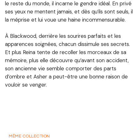
le reste du monde, il incarne le gendre idéal. En privé
ses yeux ne mentent jamais, et dès qu’ils sont seuls, il
la méprise et lui voue une haine incommensurable.
À Blackwood, derrière les sourires parfaits et les
apparences soignées, chacun dissimule ses secrets.
Et plus Reina tente de recoller les morceaux de sa
mémoire, plus elle découvre qu’avant son accident,
son ancienne vie semble comporter des parts
d’ombre et Asher a peut-être une bonne raison de
vouloir se venger.
MÊME COLLECTION