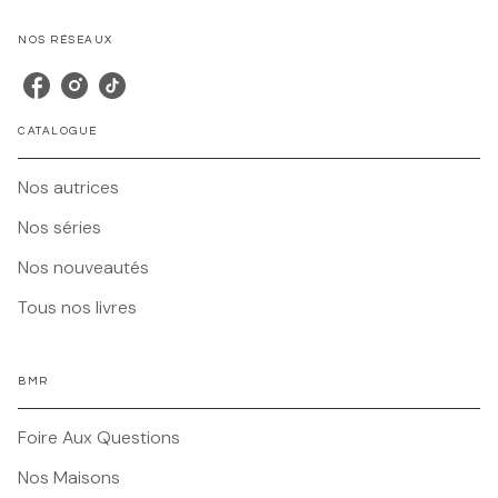
NOS RÉSEAUX
CATALOGUE
Nos autrices
Nos séries
Nos nouveautés
Tous nos livres
BMR
Foire Aux Questions
Nos Maisons