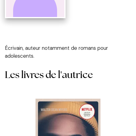
Écrivain, auteur notamment de romans pour
adolescents.
Les livres de l'autrice