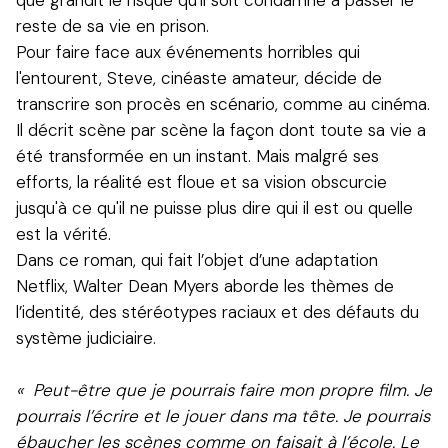
reste de sa vie en prison.
Pour faire face aux événements horribles qui
l'entourent, Steve, cinéaste amateur, décide de
transcrire son procès en scénario, comme au cinéma.
Il décrit scène par scène la façon dont toute sa vie a
été transformée en un instant. Mais malgré ses
efforts, la réalité est floue et sa vision obscurcie
jusqu'à ce qu'il ne puisse plus dire qui il est ou quelle
est la vérité.
Dans ce roman, qui fait l’objet d’une adaptation
Netflix, Walter Dean Myers aborde les thèmes de
l’identité, des stéréotypes raciaux et des défauts du
système judiciaire.
« Peut-être que je pourrais faire mon propre film. Je
pourrais l’écrire et le jouer dans ma tête. Je pourrais
ébaucher les scènes comme on faisait à l’école. Le