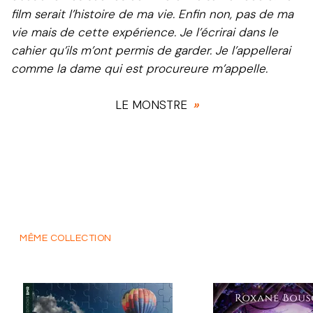
film serait l’histoire de ma vie. Enfin non, pas de ma
vie mais de cette expérience. Je l’écrirai dans le
cahier qu’ils m’ont permis de garder. Je l’appellerai
comme la dame qui est procureure m’appelle.
LE MONSTRE
»
MÊME COLLECTION