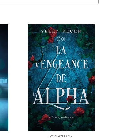
ROMANTASY