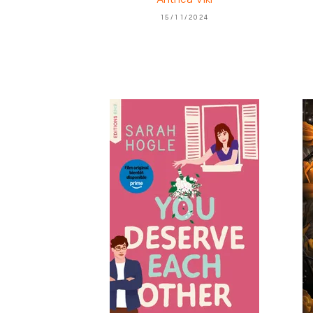
15/11/2024