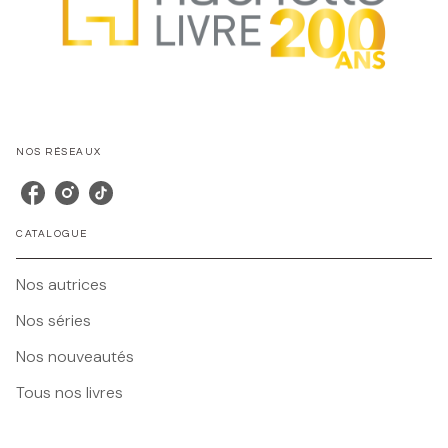
NOS RÉSEAUX
CATALOGUE
Nos autrices
Nos séries
Nos nouveautés
Tous nos livres