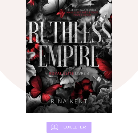
FEUILLETER