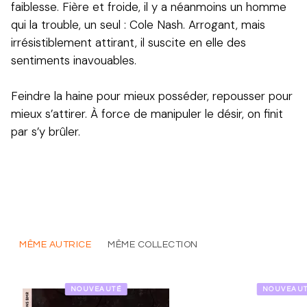
faiblesse. Fière et froide, il y a néanmoins un homme
qui la trouble, un seul : Cole Nash. Arrogant, mais
irrésistiblement attirant, il suscite en elle des
sentiments inavouables.
Feindre la haine pour mieux posséder, repousser pour
mieux s’attirer. À force de manipuler le désir, on finit
par s’y brûler.
MÊME AUTRICE
MÊME COLLECTION
NOUVEAUTÉ
NOUVEAU