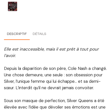
DESCRIPTIF
DÉTAILS
Elle est inaccessible, mais il est prêt à tout pour
l’avoir.
Depuis la disparition de son père, Cole Nash a changé.
Une chose demeure, une seule : son obsession pour
Silver, l’unique femme qui lui échappe… et sa demi-
sœur. L’interdit qu’il ne devrait jamais convoiter.
Sous son masque de perfection, Silver Queens a été
élevée avec l’idée que dévoiler ses émotions est une