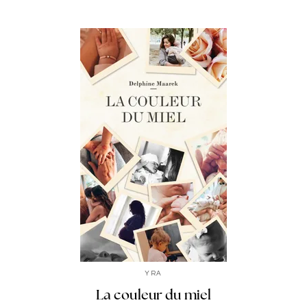
YRA
La couleur du miel