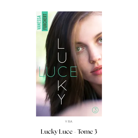
YRA
Lucky Luce - Tome 3