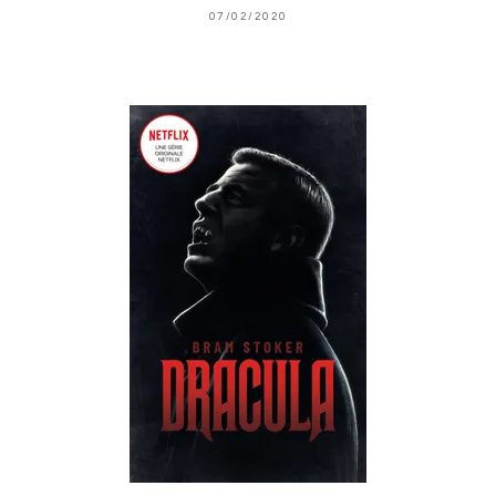
07/02/2020