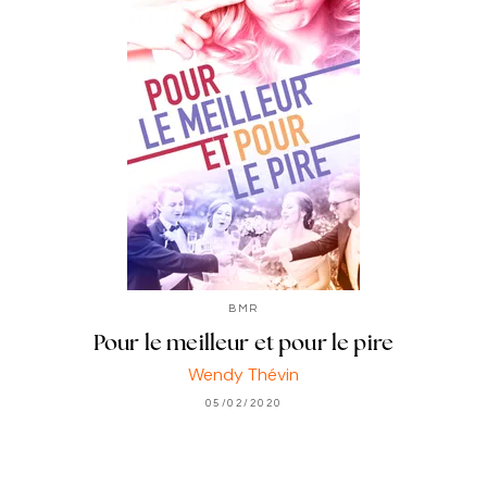
BMR
Pour le meilleur et pour le pire
Wendy Thévin
05/02/2020