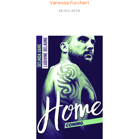
Vanessa Furchert
26/02/2020