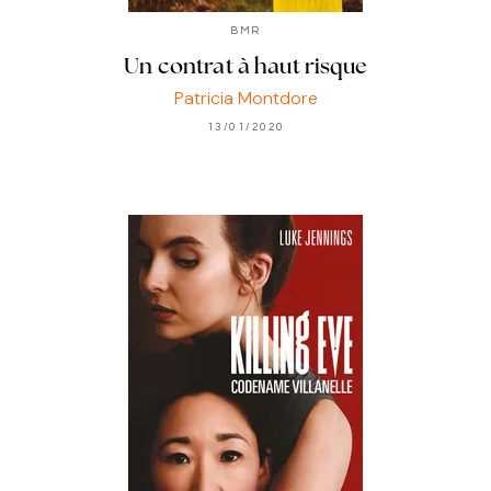
BMR
Un contrat à haut risque
Patricia Montdore
13/01/2020