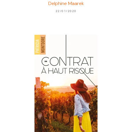
Delphine Maarek
22/01/2020