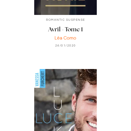
ROMANTIC SUSPENSE
Avril - Tome 1
Léa Como
24/01/2020