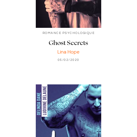
ROMANCE PSYCHOLOGIQUE
Ghost Secrets
Lina Hope
05/02/2020