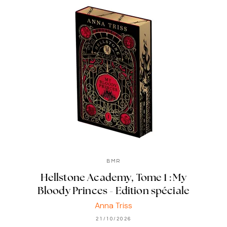
BMR
Hellstone Academy, Tome 1 : My
Bloody Princes - Edition spéciale
Anna Triss
21/10/2026