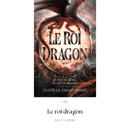
ITO
Le roi dragon
04/11/2026