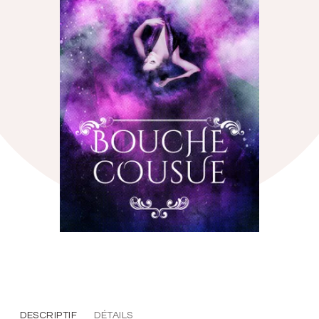
DESCRIPTIF
DÉTAILS