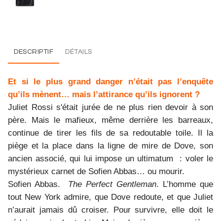
DESCRIPTIF
DÉTAILS
Et si le plus grand danger n’était pas l’enquête
qu’ils mènent… mais l’attirance qu’ils ignorent ?
Juliet Rossi s'était jurée de ne plus rien devoir à son
père. Mais le mafieux, même derrière les barreaux,
continue de tirer les fils de sa redoutable toile. Il la
piège et la place dans la ligne de mire de Dove, son
ancien associé, qui lui impose un ultimatum : voler le
mystérieux carnet de Sofien Abbas… ou mourir.
Sofien Abbas.
The Perfect Gentleman
. L’homme que
tout New York admire, que Dove redoute, et que Juliet
n’aurait jamais dû croiser. Pour survivre, elle doit le