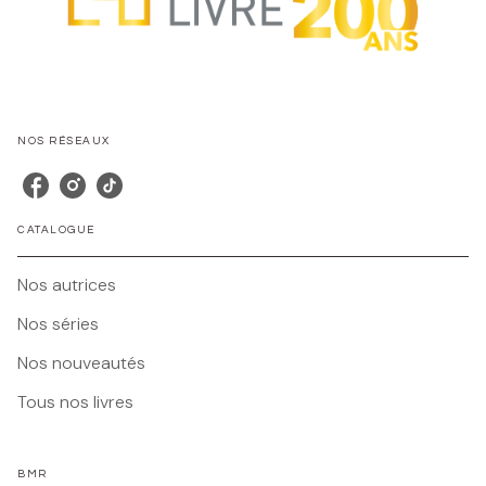
NOS RÉSEAUX
CATALOGUE
Nos autrices
Nos séries
Nos nouveautés
Tous nos livres
BMR