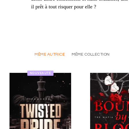
il prêt à tout risquer pour elle ?
MÊME AUTRICE
MÊME COLLECTION
NOUVEAUTÉ