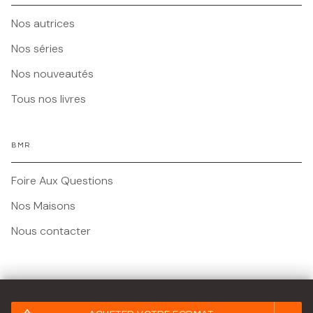
Nos autrices
Nos séries
Nos nouveautés
Tous nos livres
BMR
Foire Aux Questions
Nos Maisons
Nous contacter
Mentions légales