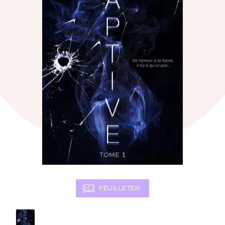
FEUILLETER