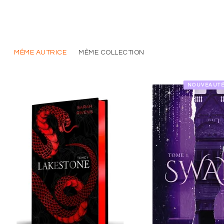
MÊME AUTRICE
MÊME COLLECTION
NOUVEAUT