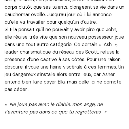
corps plutôt que ses talents, plongeant sa vie dans un
cauchemar éveillé. Jusqu’au jour où il lui annonce
qu’elle va travailler pour quelqu’un d’autre…
Si Ella pensait qu'il ne pouvait y avoir pire que John,
elle réalise très vite que son nouveau possesseur joue
dans une tout autre catégorie. Ce certain « Ash »,
leader charismatique du réseau des Scott, refuse la
présence d’une captive à ses côtés. Pour une raison
obscure, il voue une haine viscérale à ces femmes. Un
jeu dangereux s’installe alors entre eux, car Asher
entend bien faire payer Ella, mais celle-ci ne compte
pas céder…
« Ne joue pas avec le diable, mon ange, ne
t'aventure pas dans ce que tu regretteras. »