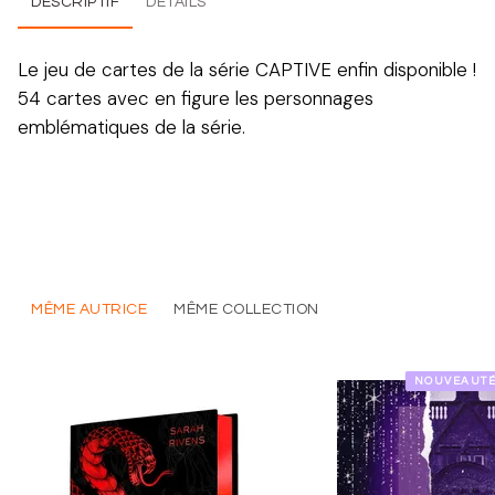
DESCRIPTIF
DÉTAILS
Le jeu de cartes de la série CAPTIVE enfin disponible !
54 cartes avec en figure les personnages
emblématiques de la série.
MÊME AUTRICE
MÊME COLLECTION
NOUVEAUT