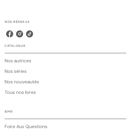
NOS RÉSEAUX
CATALOGUE
Nos autrices
Nos séries
Nos nouveautés
Tous nos livres
BMR
Foire Aux Questions