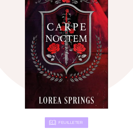
FEUILLETER