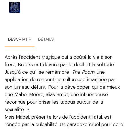
DESCRIPTIF
DÉTAILS
Après l'accident tragique qui a coûté la vie à son
frère, Brooks est dévoré par le deuil et la solitude.
Jusqu'à ce qu'il se remémore
The Room
, une
application de rencontres sulfureuse imaginée par
son jumeau défunt. Pour la développer, qui de mieux
que Mabel Moore, alias Smut, une influenceuse
reconnue pour briser les tabous autour de la
sexualité ?
Mais Mabel, présente lors de l'accident fatal, est
rongée par la culpabilité. Un paradoxe cruel pour celle