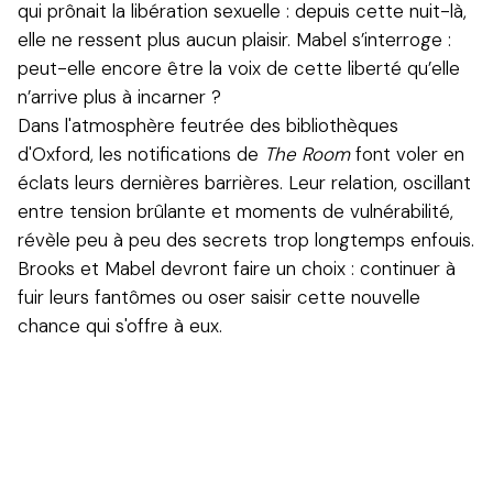
qui prônait la libération sexuelle : depuis cette nuit-là,
elle ne ressent plus aucun plaisir. Mabel s’interroge :
peut-elle encore être la voix de cette liberté qu’elle
n’arrive plus à incarner ?
Dans l'atmosphère feutrée des bibliothèques
d'Oxford, les notifications de
The Room
font voler en
éclats leurs dernières barrières. Leur relation, oscillant
entre tension brûlante et moments de vulnérabilité,
révèle peu à peu des secrets trop longtemps enfouis.
Brooks et Mabel devront faire un choix : continuer à
fuir leurs fantômes ou oser saisir cette nouvelle
chance qui s'offre à eux.