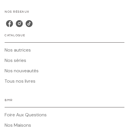
NOS RÉSEAUX
CATALOGUE
Nos autrices
Nos séries
Nos nouveautés
Tous nos livres
BMR
Foire Aux Questions
Nos Maisons