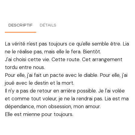
DESCRIPTIF
DÉTAILS
La vérité n'est pas toujours ce qu'elle semble être. Lia
ne le réalise pas, mais elle le fera. Bientôt.
J'ai choisi cette vie. Cette route. Cet arrangement
tordu entre nous.
Pour elle, j'ai fait un pacte avec le diable. Pour elle, j'ai
joué avec le destin et la mort.
Il n'y a pas de retour en arrière possible. Je l'ai volée
et comme tout voleur, je ne la rendrai pas. Lia est ma
dépendance, mon obsession, mon amour.
Elle est mienne pour toujours.