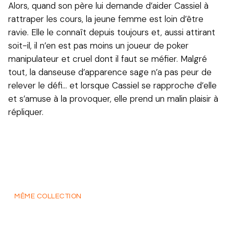
Alors, quand son père lui demande d’aider Cassiel à
rattraper les cours, la jeune femme est loin d’être
ravie. Elle le connaît depuis toujours et, aussi attirant
soit-il, il n’en est pas moins un joueur de poker
manipulateur et cruel dont il faut se méfier. Malgré
tout, la danseuse d’apparence sage n’a pas peur de
relever le défi… et lorsque Cassiel se rapproche d’elle
et s’amuse à la provoquer, elle prend un malin plaisir à
répliquer.
MÊME COLLECTION