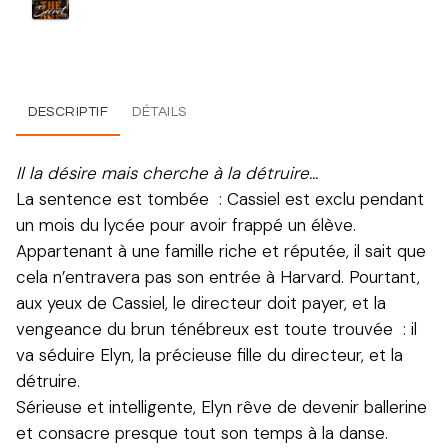
DESCRIPTIF
DÉTAILS
Il la désire mais cherche à la détruire…
La sentence est tombée : Cassiel est exclu pendant
un mois du lycée pour avoir frappé un élève.
Appartenant à une famille riche et réputée, il sait que
cela n’entravera pas son entrée à Harvard. Pourtant,
aux yeux de Cassiel, le directeur doit payer, et la
vengeance du brun ténébreux est toute trouvée : il
va séduire Elyn, la précieuse fille du directeur, et la
détruire.
Sérieuse et intelligente, Elyn rêve de devenir ballerine
et consacre presque tout son temps à la danse.