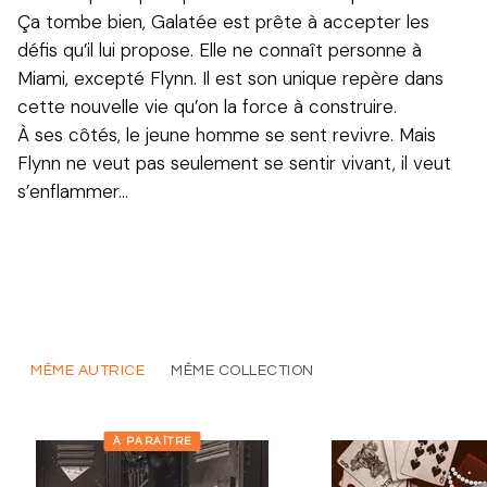
Ça tombe bien, Galatée est prête à accepter les
défis qu’il lui propose. Elle ne connaît personne à
Miami, excepté Flynn. Il est son unique repère dans
cette nouvelle vie qu’on la force à construire.
À ses côtés, le jeune homme se sent revivre. Mais
Flynn ne veut pas seulement se sentir vivant, il veut
s’enflammer…
MÊME AUTRICE
MÊME COLLECTION
À PARAÎTRE