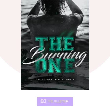
FEUILLETER