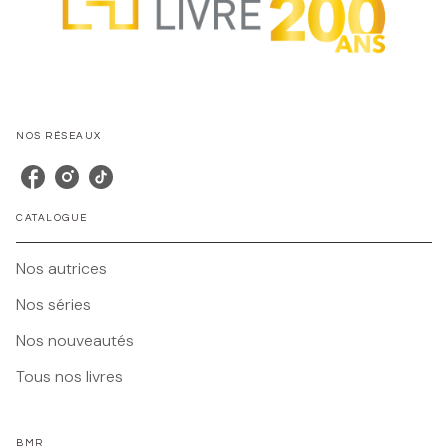
NOS RÉSEAUX
CATALOGUE
Nos autrices
Nos séries
Nos nouveautés
Tous nos livres
BMR