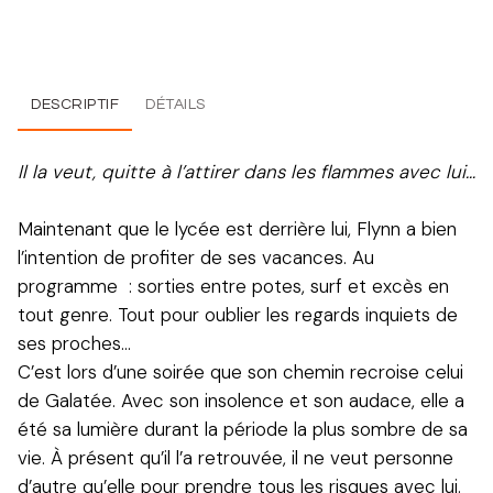
DESCRIPTIF
DÉTAILS
Il la veut, quitte à l’attirer dans les flammes avec lui…
Maintenant que le lycée est derrière lui, Flynn a bien
l’intention de profiter de ses vacances. Au
programme : sorties entre potes, surf et excès en
tout genre. Tout pour oublier les regards inquiets de
ses proches…
C’est lors d’une soirée que son chemin recroise celui
de Galatée. Avec son insolence et son audace, elle a
été sa lumière durant la période la plus sombre de sa
vie. À présent qu’il l’a retrouvée, il ne veut personne
d’autre qu’elle pour prendre tous les risques avec lui.