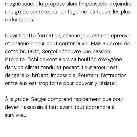
magnétique. Il lui propose alors l’impensable : rejoindre
une guilde secrète, où l’on façonne les tueurs les plus
redoutables.
Durant cette formation, chaque jour est une épreuve
et chaque erreur peut coûter la vie. Mais au cœur de
cette brutalité, Sergei découvre une passion
interdite. Eichi devient alors sa bouffée d’oxygène
dans ce climat tendu et pesant. Leur amour est
dangereux, brûlant, impossible. Pourtant, l’attraction
entre eux est trop forte pour pouvoir y résister.
À la guilde, Sergei comprend rapidement que pour
devenir assassin, il faut avant tout apprendre à
survivre...