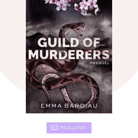
FEUILLETER