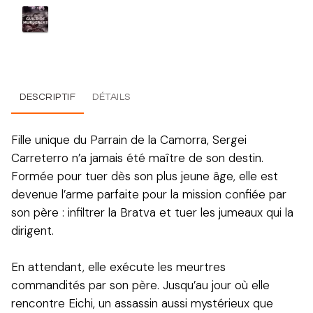
DESCRIPTIF
DÉTAILS
Fille unique du Parrain de la Camorra, Sergei
Carreterro n’a jamais été maître de son destin.
Formée pour tuer dès son plus jeune âge, elle est
devenue l’arme parfaite pour la mission confiée par
son père : infiltrer la Bratva et tuer les jumeaux qui la
dirigent.
En attendant, elle exécute les meurtres
commandités par son père. Jusqu’au jour où elle
rencontre Eichi, un assassin aussi mystérieux que