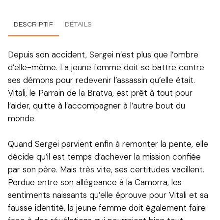
DESCRIPTIF
DÉTAILS
Depuis son accident, Sergei n’est plus que l’ombre
d’elle-même. La jeune femme doit se battre contre
ses démons pour redevenir l’assassin qu’elle était.
Vitali, le Parrain de la Bratva, est prêt à tout pour
l’aider, quitte à l’accompagner à l’autre bout du
monde.
Quand Sergei parvient enfin à remonter la pente, elle
décide qu’il est temps d’achever la mission confiée
par son père. Mais très vite, ses certitudes vacillent.
Perdue entre son allégeance à la Camorra, les
sentiments naissants qu’elle éprouve pour Vitali et sa
fausse identité, la jeune femme doit également faire