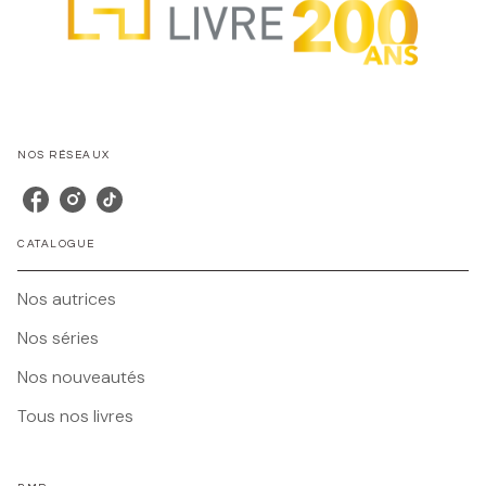
NOS RÉSEAUX
CATALOGUE
Nos autrices
Nos séries
Nos nouveautés
Tous nos livres