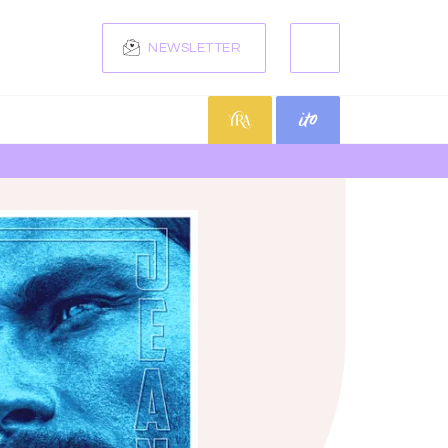
NEWSLETTER