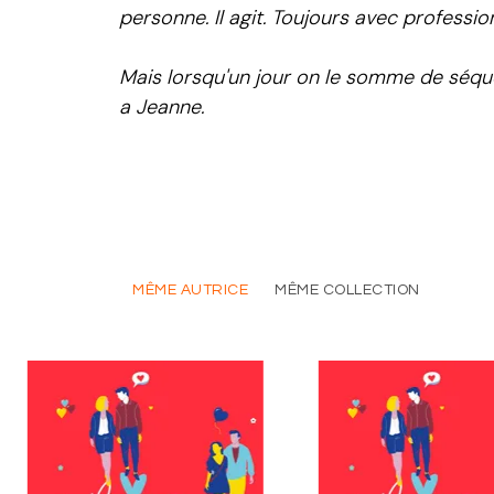
personne. Il agit. Toujours avec professi
Mais lorsqu'un jour on le somme de séques
a Jeanne.
MÊME AUTRICE
MÊME COLLECTION