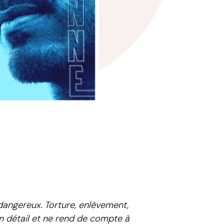
 dangereux. Torture, enlèvement,
un détail et ne rend de compte à