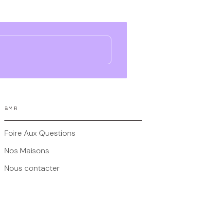
BMR
Foire Aux Questions
Nos Maisons
Nous contacter