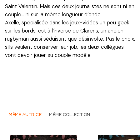
Saint Valentin. Mais ces deux journalistes ne sont ni en
couple… ni sur la même longueur d’onde.
Axelle, spécialisée dans les jeux-vidéos un peu geek
sur les bords, est à l’inverse de Clarens, un ancien
rugbyman aussi séduisant que désinvolte. Pas le choix,
s’ils veulent conserver leur job, les deux collègues
vont devoir jouer au couple modèle…
MÊME AUTRICE
MÊME COLLECTION