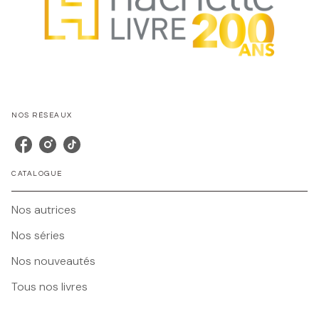
NOS RÉSEAUX
CATALOGUE
Nos autrices
Nos séries
Nos nouveautés
Tous nos livres