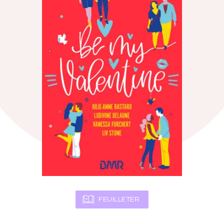
FEUILLETER