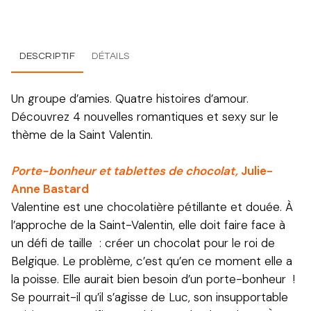
DESCRIPTIF
DÉTAILS
Un groupe d’amies. Quatre histoires d’amour.
Découvrez 4 nouvelles romantiques et sexy sur le
thème de la Saint Valentin.
Porte-bonheur et tablettes de chocolat,
Julie-
Anne Bastard
Valentine est une chocolatière pétillante et douée. À
l’approche de la Saint-Valentin, elle doit faire face à
un défi de taille : créer un chocolat pour le roi de
Belgique. Le problème, c’est qu’en ce moment elle a
la poisse. Elle aurait bien besoin d’un porte-bonheur !
Se pourrait-il qu’il s’agisse de Luc, son insupportable