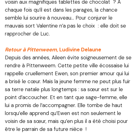
voisin aux magnifiques tablettes de chocolat ? À
chaque fois qu’il est dans les parages, la chance
semble lui sourire à nouveau... Pour conjurer le
mauvais sort Valentine n’a pas le choix : elle doit se
rapprocher de Luc.
Retour à Pittenweem
, Ludivine Delaune
Depuis des années, Aileen évite soigneusement de se
rendre à Pittenweem. Cette petite ville écossaise lui
rappelle cruellement Ewen, son premier amour qui lui
a brisé le cœur. Mais la jeune femme ne peut plus fuir
sa terre natale plus longtemps : sa sœur est sur le
point d’accoucher. Et en tant que sage-femme, elle
lui a promis de l’accompagner. Elle tombe de haut
lorsqu’elle apprend qu’Ewen est non seulement le
voisin de sa sœur, mais qu’en plus il a été choisi pour
être le parrain de sa future nièce !