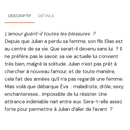
DESCRIPTIF
DÉTAILS
L’amour guérit-il toutes les blessures ?
Depuis que Julian a perdu sa femme, son fils Elias est
au centre de sa vie. Que serait-il devenu sans lui ? Il
ne préfère pas le savoir, sa vie actuelle lui convient
très bien, malgré la solitude. Julian n’est pas prêt à
chercher à nouveau l’amour, et de toute manière,
cela fait des années qu’il n’a pas regardé une femme.
Mais voilà que débarque Éva : maladroite, drôle, sexy,
enchanteresse… impossible de lui résister. Une
attirance indéniable nait entre eux. Sera-t-elle assez
forte pour permettre à Julian d’aller de l’avant ?