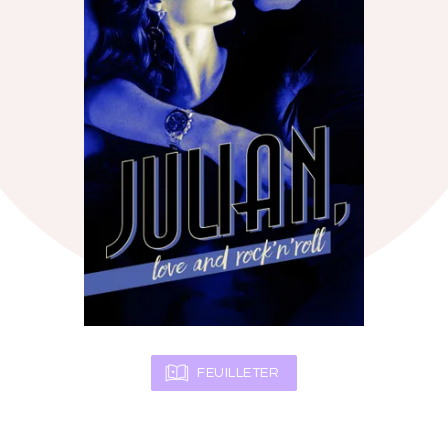
FEUILLETER