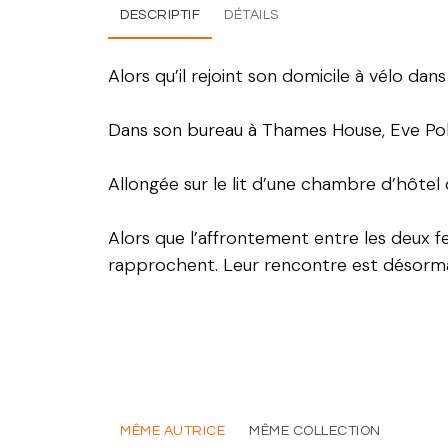
DESCRIPTIF
DÉTAILS
Alors qu’il rejoint son domicile à vélo dan
Dans son bureau à Thames House, Eve Polast
Allongée sur le lit d’une chambre d’hôtel
Alors que l’affrontement entre les deux fe
rapprochent. Leur rencontre est désormai
MÊME AUTRICE
MÊME COLLECTION