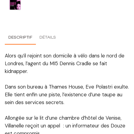
DESCRIPTIF
DÉTAILS
Alors qu’il rejoint son domicile à vélo dans le nord de
Londres, l’agent du MI5 Dennis Cradle se fait
kidnapper.
Dans son bureau à Thames House, Eve Polastri exulte.
Elle tient enfin une piste, l’existence d’une taupe au
sein des services secrets.
Allongée sur le lit d’une chambre d’hôtel de Venise,
Villanelle reçoit un appel : un informateur des Douze
est compromis.