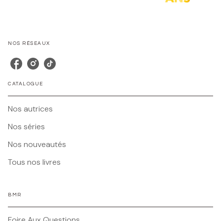
NOS RÉSEAUX
CATALOGUE
Nos autrices
Nos séries
Nos nouveautés
Tous nos livres
BMR
Foire Aux Questions