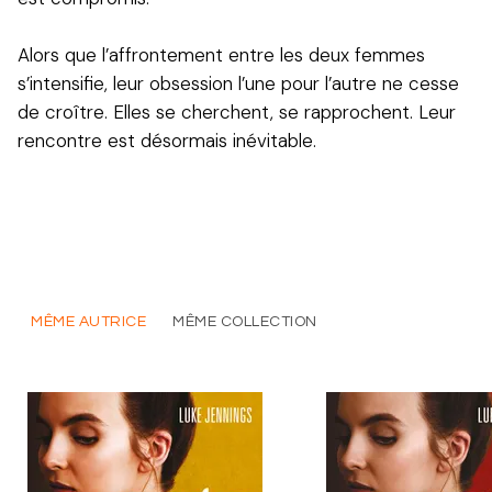
Alors que l’affrontement entre les deux femmes
s’intensifie, leur obsession l’une pour l’autre ne cesse
de croître. Elles se cherchent, se rapprochent. Leur
rencontre est désormais inévitable.
MÊME AUTRICE
MÊME COLLECTION