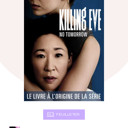
FEUILLETER