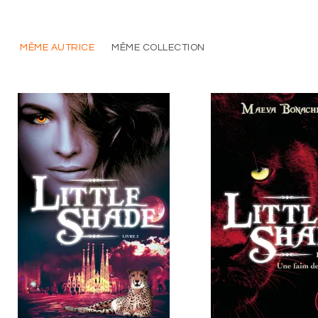
MÊME AUTRICE
MÊME COLLECTION