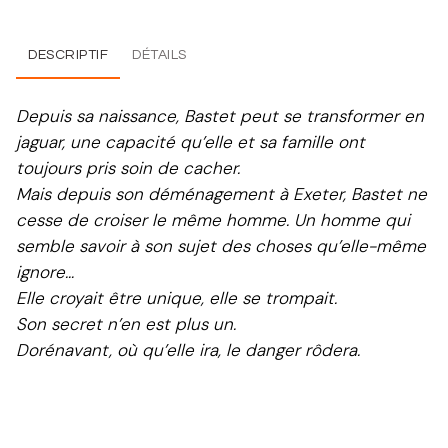
DESCRIPTIF
DÉTAILS
Depuis sa naissance, Bastet peut se transformer en
jaguar, une capacité qu’elle et sa famille ont
toujours pris soin de cacher.
Mais depuis son déménagement à Exeter, Bastet ne
cesse de croiser le même homme. Un homme qui
semble savoir à son sujet des choses qu’elle-même
ignore…
Elle croyait être unique, elle se trompait.
Son secret n’en est plus un.
Dorénavant, où qu’elle ira, le danger rôdera.