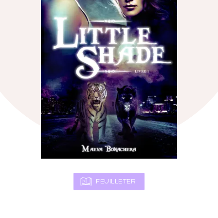
FEUILLETER